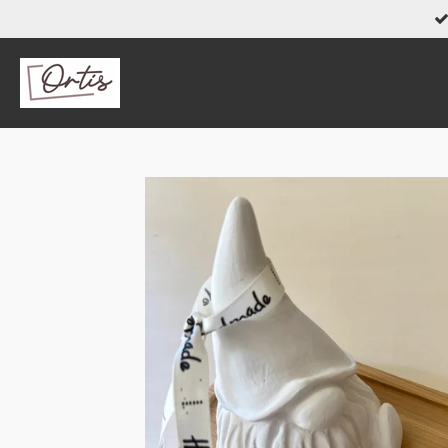
Zum
Hauptinhalt
springen