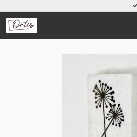
Zum
Hauptinhalt
springen