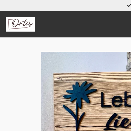
Zum
Hauptinhalt
springen