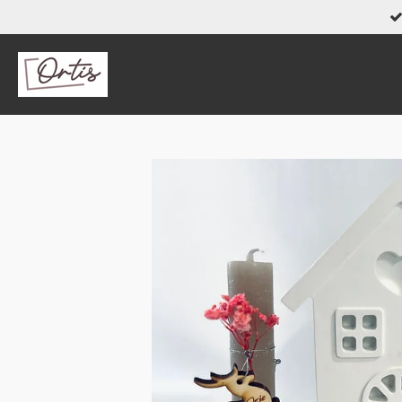
Zum
Hauptinhalt
springen