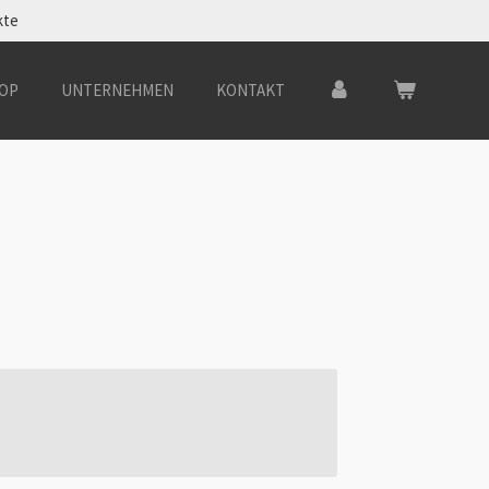
kte
OP
UNTERNEHMEN
KONTAKT