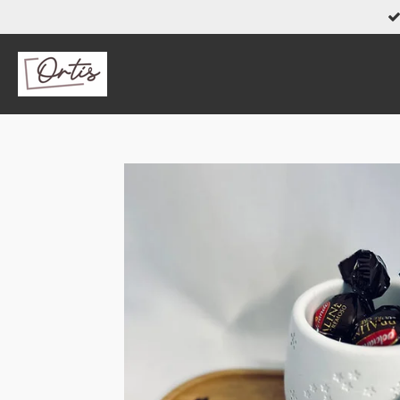
Zum
Hauptinhalt
springen