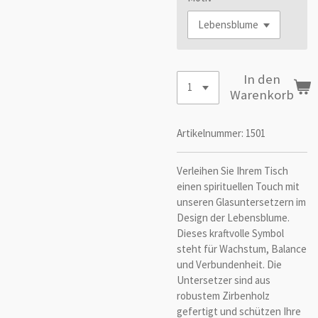
In den
Warenkorb
Artikelnummer:
1501
Verleihen Sie Ihrem Tisch
einen spirituellen Touch mit
unseren Glasuntersetzern im
Design der Lebensblume.
Dieses kraftvolle Symbol
steht für Wachstum, Balance
und Verbundenheit. Die
Untersetzer sind aus
robustem Zirbenholz
gefertigt und schützen Ihre